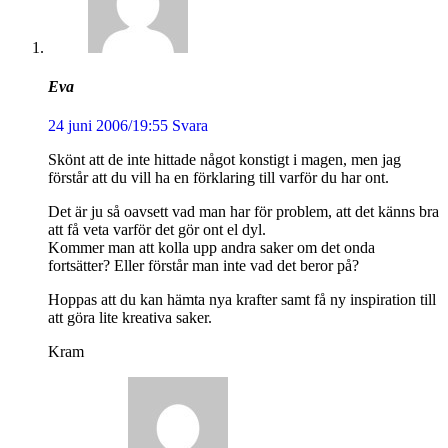
Eva
24 juni 2006/19:55
Svara
Skönt att de inte hittade något konstigt i magen, men jag
förstår att du vill ha en förklaring till varför du har ont.
Det är ju så oavsett vad man har för problem, att det känns bra
att få veta varför det gör ont el dyl.
Kommer man att kolla upp andra saker om det onda
fortsätter? Eller förstår man inte vad det beror på?
Hoppas att du kan hämta nya krafter samt få ny inspiration till
att göra lite kreativa saker.
Kram