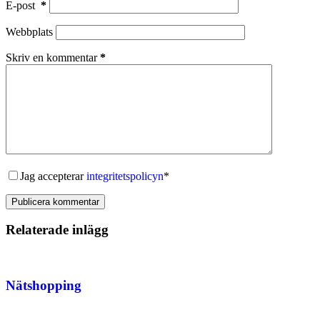
E-post
*
Webbplats
Skriv en kommentar
*
Jag accepterar
integritetspolicyn
*
Publicera kommentar
Relaterade inlägg
Nätshopping