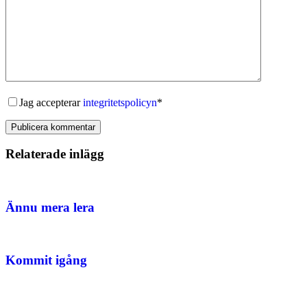
Jag accepterar
integritetspolicyn
*
Publicera kommentar
Relaterade inlägg
Ännu mera lera
Kommit igång