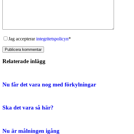
Jag accepterar
integritetspolicyn
*
Publicera kommentar
Relaterade inlägg
Nu får det vara nog med förkylningar
Ska det vara så här?
Nu är målningen igång