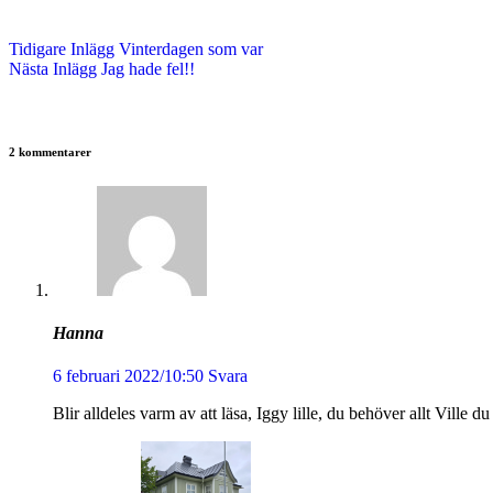
Tidigare
Inlägg
Vinterdagen som var
Nästa
Inlägg
Jag hade fel!!
2 kommentarer
Hanna
6 februari 2022/10:50
Svara
Blir alldeles varm av att läsa, Iggy lille, du behöver allt Ville d