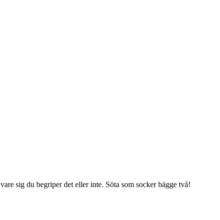
u vare sig du begriper det eller inte. Söta som socker bägge två!