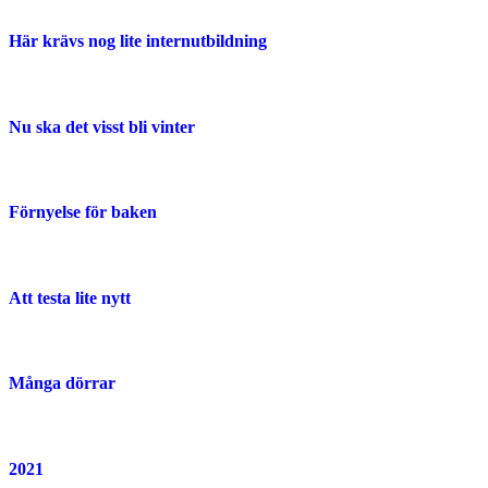
Här krävs nog lite internutbildning
Nu ska det visst bli vinter
Förnyelse för baken
Att testa lite nytt
Många dörrar
2021