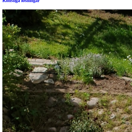
Konstiga lösningar