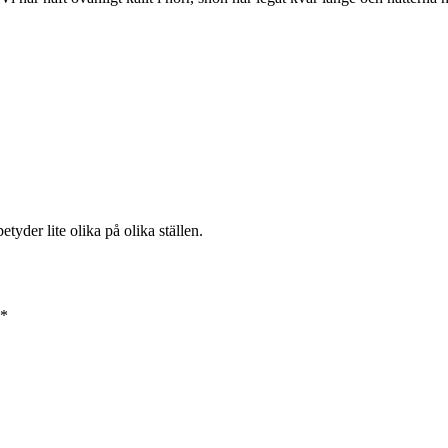
etyder lite olika på olika ställen.
*