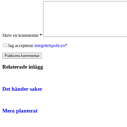
Skriv en kommentar
*
Jag accepterar
integritetspolicyn
*
Publicera kommentar
Relaterade inlägg
Det händer saker
Mera planterat