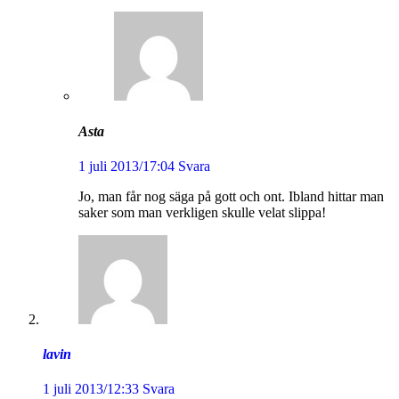
Asta
1 juli 2013/17:04
Svara
Jo, man får nog säga på gott och ont. Ibland hittar man
saker som man verkligen skulle velat slippa!
lavin
1 juli 2013/12:33
Svara