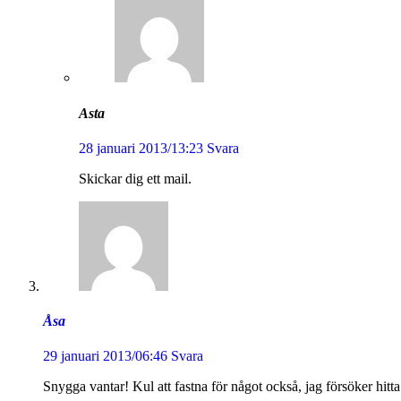
Asta
28 januari 2013/13:23
Svara
Skickar dig ett mail.
Åsa
29 januari 2013/06:46
Svara
Snygga vantar! Kul att fastna för något också, jag försöker hitta