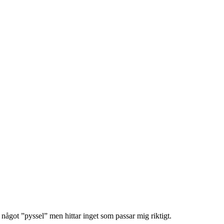
 något ”pyssel” men hittar inget som passar mig riktigt.