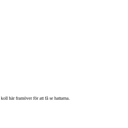
koll här framöver för att få se hattarna.