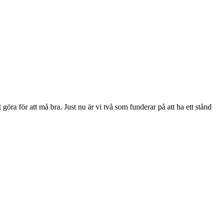
göra för att må bra. Just nu är vi två som funderar på att ha ett stånd