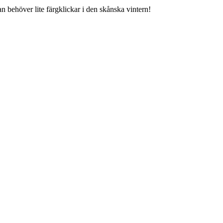
 behöver lite färgklickar i den skånska vintern!