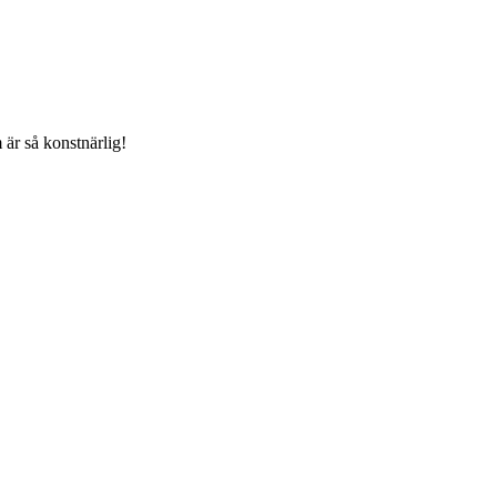
 är så konstnärlig!