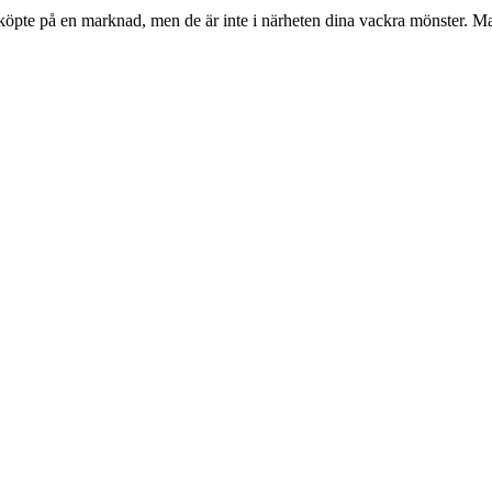
köpte på en marknad, men de är inte i närheten dina vackra mönster. Man