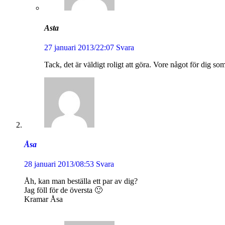
Asta
27 januari 2013/22:07
Svara
Tack, det är väldigt roligt att göra. Vore något för dig som
Åsa
28 januari 2013/08:53
Svara
Åh, kan man beställa ett par av dig?
Jag föll för de översta 🙂
Kramar Åsa