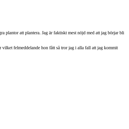
a plantor att plantera. Jag är faktiskt mest nöjd med att jag börjar bli
vilket felmeddelande hon fått så tror jag i alla fall att jag kommit