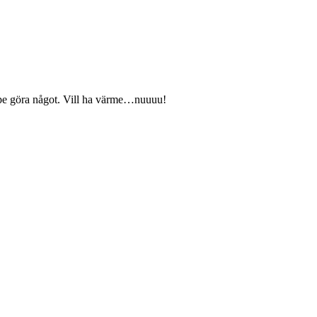
 uppe göra något. Vill ha värme…nuuuu!