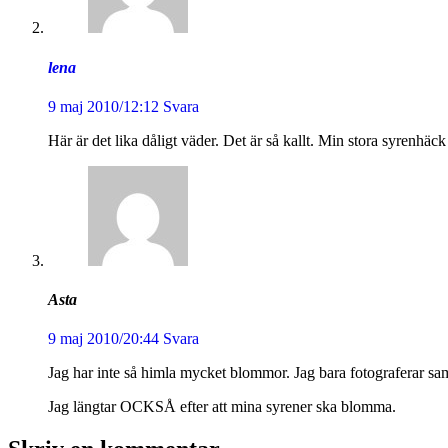
lena
9 maj 2010/12:12
Svara
Här är det lika dåligt väder. Det är så kallt. Min stora syrenh
Asta
9 maj 2010/20:44
Svara
Jag har inte så himla mycket blommor. Jag bara fotograferar
Jag längtar OCKSÅ efter att mina syrener ska blomma.