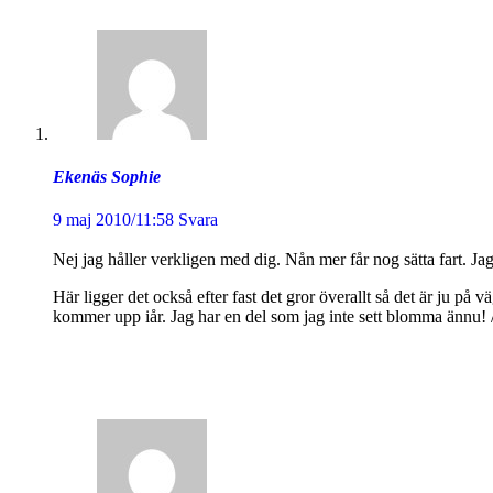
Ekenäs Sophie
9 maj 2010/11:58
Svara
Nej jag håller verkligen med dig. Nån mer får nog sätta fart. Jag
Här ligger det också efter fast det gror överallt så det är ju 
kommer upp iår. Jag har en del som jag inte sett blomma ännu! 