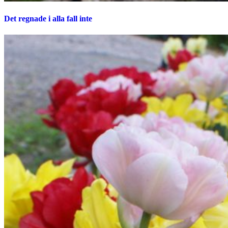
Det regnade i alla fall inte