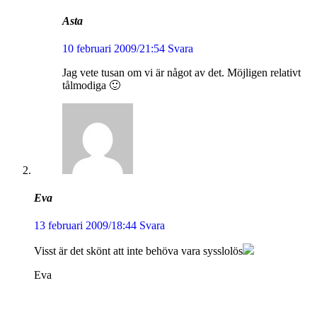
Asta
10 februari 2009/21:54
Svara
Jag vete tusan om vi är något av det. Möjligen relativt
tålmodiga 🙂
Eva
13 februari 2009/18:44
Svara
Visst är det skönt att inte behöva vara sysslolös
Eva