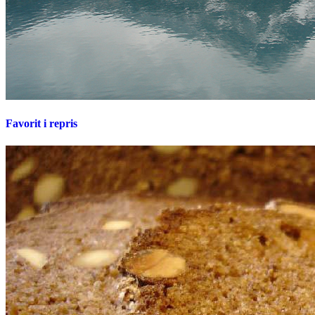
Favorit i repris