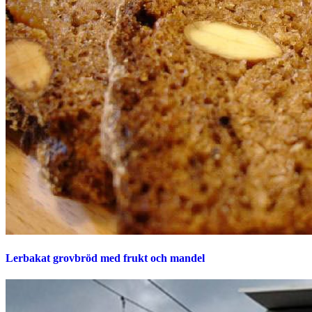
Lerbakat grovbröd med frukt och mandel