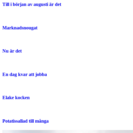
Till i början av augusti är det
Marknadsnougat
Nu är det
En dag kvar att jobba
Elake kocken
Potatissallad till många