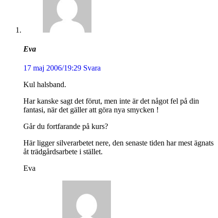
Eva
17 maj 2006/19:29
Svara
Kul halsband.
Har kanske sagt det förut, men inte är det något fel på din
fantasi, när det gäller att göra nya smycken !
Går du fortfarande på kurs?
Här ligger silverarbetet nere, den senaste tiden har mest ägnats
åt trädgårdsarbete i stället.
Eva