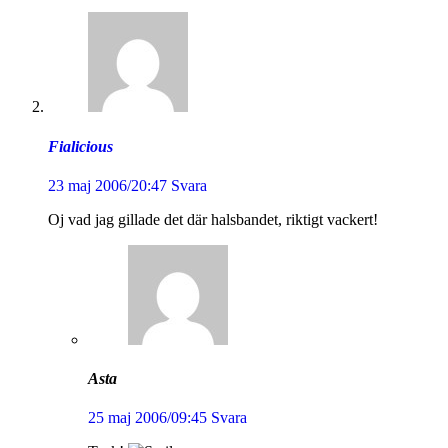
Fialicious
23 maj 2006/20:47
Svara
Oj vad jag gillade det där halsbandet, riktigt vackert!
Asta
25 maj 2006/09:45
Svara