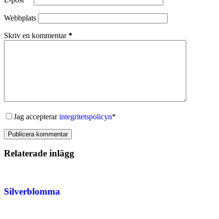
Webbplats
Skriv en kommentar
*
Jag accepterar
integritetspolicyn
*
Publicera kommentar
Relaterade inlägg
Silverblomma