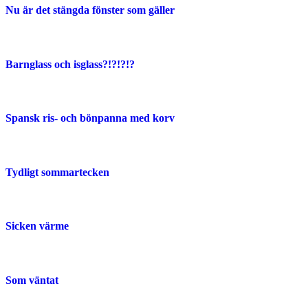
Nu är det stängda fönster som gäller
Barnglass och isglass?!?!?!?
Spansk ris- och bönpanna med korv
Tydligt sommartecken
Sicken värme
Som väntat